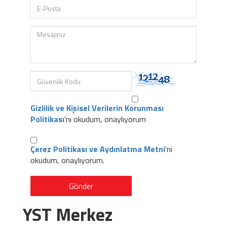
Gizlilik ve Kişisel Verilerin Korunması
Politikası
'nı okudum, onaylıyorum
Çerez Politikası ve Aydınlatma Metni
'ni
okudum, onaylıyorum.
Gönder
YST Merkez