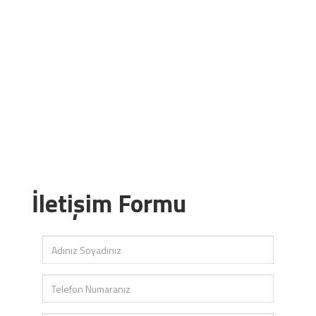
İletişim Formu