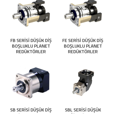
FB SERİSİ DÜŞÜK DİŞ
FE SERİSİ DÜŞÜK DİŞ
BOŞLUKLU PLANET
BOŞLUKLU PLANET
REDÜKTÖRLER
REDÜKTÖRLER
SB SERİSİ DÜŞÜK DİŞ
SBL SERİSİ DÜŞÜK