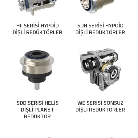
HF SERİSİ HYPOİD
SDH SERİSİ HYPOİD
DİŞLİ REDÜKTÖRLER
DİŞLİ REDÜKTÖRLER
SDD SERİSİ HELİS
WE SERİSİ SONSUZ
DİŞLİ PLANET
DİŞLİ REDÜKTÖRLER
REDÜKTÖR