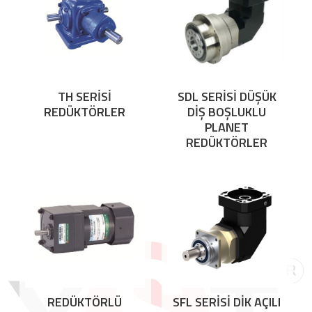
TH SERİSİ
SDL SERİSİ DÜŞÜK
REDÜKTÖRLER
DİŞ BOŞLUKLU
PLANET
REDÜKTÖRLER
REDÜKTÖRLÜ
SFL SERİSİ DİK AÇILI