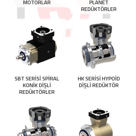
MOTORLAR
PLANET
REDÜKTÖRLER
SBT SERİSİ SPİRAL
HK SERİSİ HYPOİD
KONİK DİŞLİ
DİŞLİ REDÜKTÖR
REDÜKTÖRLER