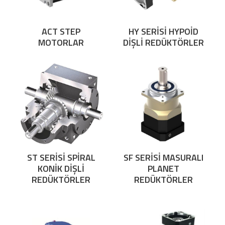
ACT STEP
HY SERİSİ HYPOİD
MOTORLAR
DİŞLİ REDÜKTÖRLER
ST SERİSİ SPİRAL
SF SERİSİ MASURALI
KONİK DİŞLİ
PLANET
REDÜKTÖRLER
REDÜKTÖRLER