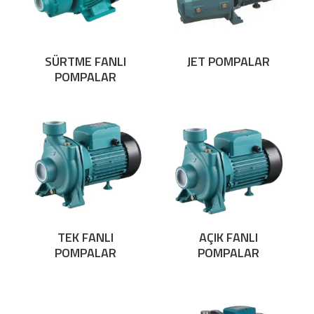
SÜRTME FANLI
JET POMPALAR
POMPALAR
TEK FANLI
AÇIK FANLI
POMPALAR
POMPALAR