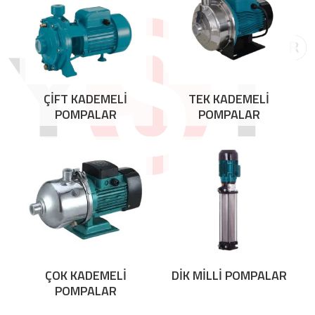
ÇİFT KADEMELİ
TEK KADEMELİ
POMPALAR
POMPALAR
ÇOK KADEMELİ
DİK MİLLİ POMPALAR
POMPALAR