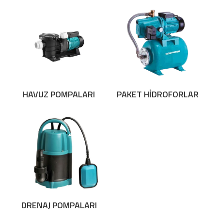
HAVUZ POMPALARI
PAKET HİDROFORLAR
DRENAJ POMPALARI