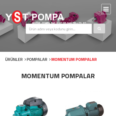
ÜRÜNLER
POMPALAR
MOMENTUM POMPALAR
MOMENTUM POMPALAR