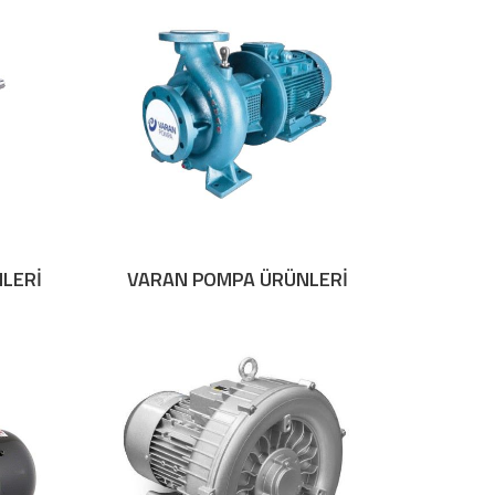
LERİ
VARAN POMPA ÜRÜNLERİ