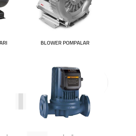
ARI
BLOWER POMPALAR