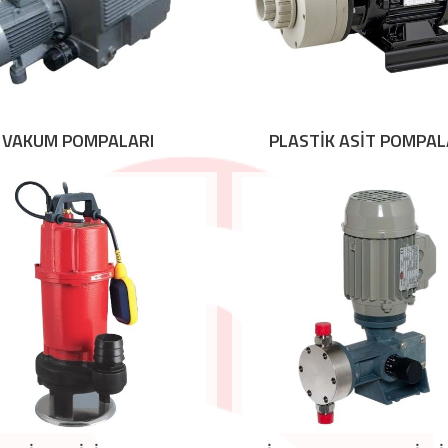
VAKUM POMPALARI
PLASTİK ASİT POMPAL