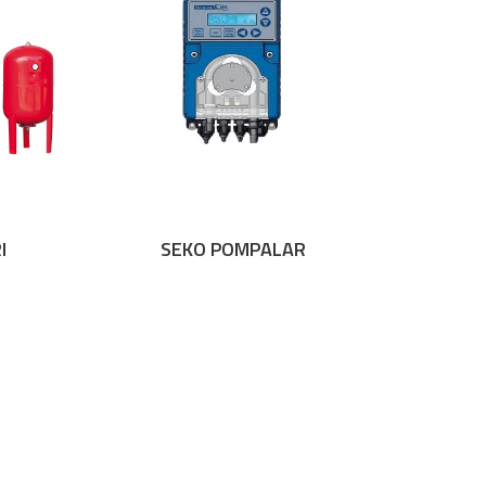
I
SEKO POMPALAR