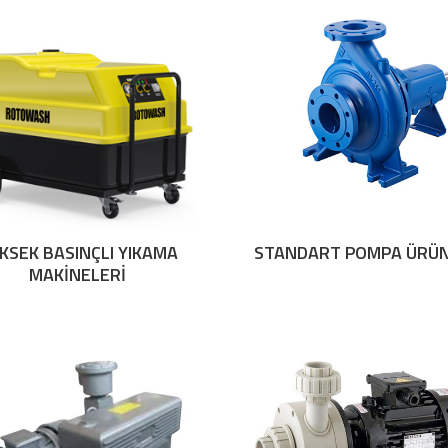
KSEK BASINÇLI YIKAMA
STANDART POMPA ÜRÜN
MAKİNELERİ