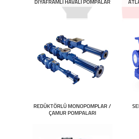
DİYAFRAMLI HAVALI POMPALAR
ATL
REDÜKTÖRLÜ MONOPOMPLAR /
SE
ÇAMUR POMPALARI