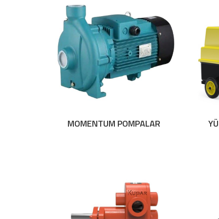
MOMENTUM POMPALAR
YÜ