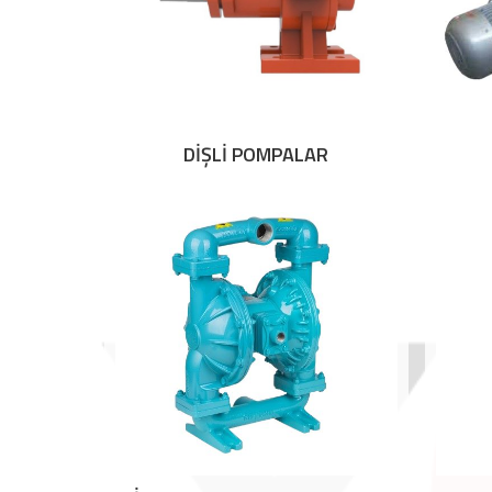
DİŞLİ POMPALAR