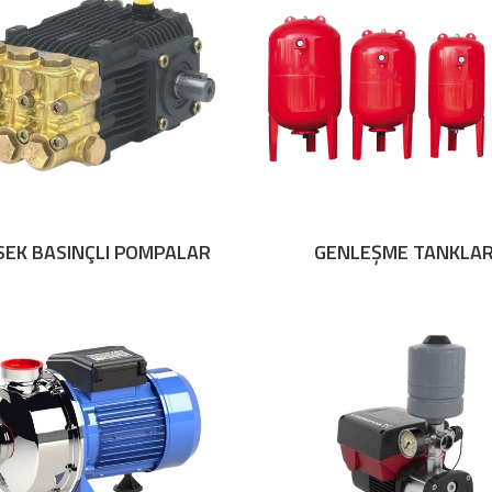
SEK BASINÇLI POMPALAR
GENLEŞME TANKLAR