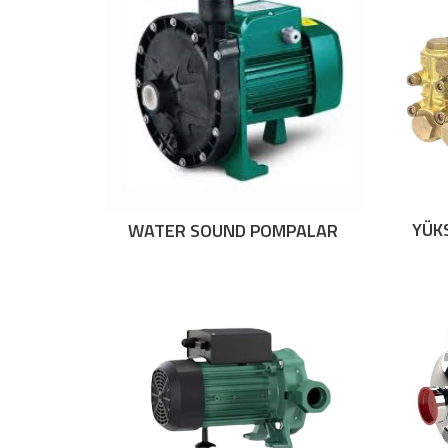
YÜK
WATER SOUND POMPALAR