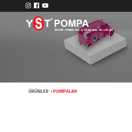
ÜRÜNLER
POMPALAR