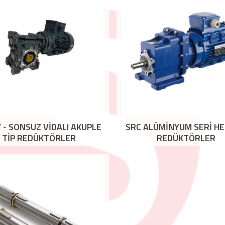
- SONSUZ VİDALI AKUPLE
SRC ALÜMİNYUM SERİ HE
TİP REDÜKTÖRLER
REDÜKTÖRLER