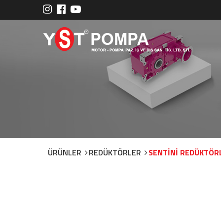
ÜRÜNLER
REDÜKTÖRLER
SENTİNİ REDÜKTÖR