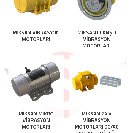
MİKSAN VİBRASYON
MİKSAN FLANŞLI
MOTORLARI
VİBRASYON
MOTORLARI
MİKSAN MİKRO
MİKSAN 24 V
VİBRASYON
VİBRASYON
MOTORLARI
MOTORLARI DC/AC