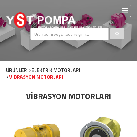
ÜRÜNLER
ELEKTRİK MOTORLARI
VİBRASYON MOTORLARI
VİBRASYON MOTORLARI