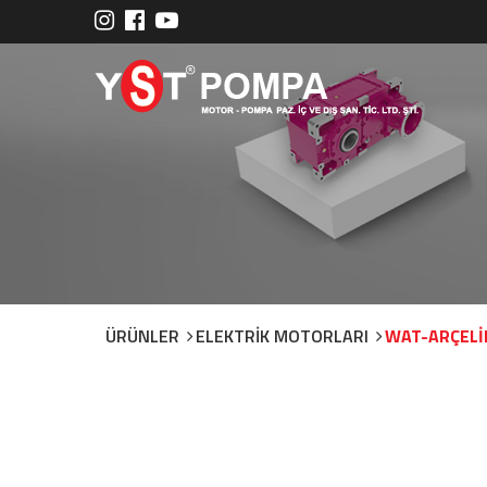
ÜRÜNLER
ELEKTRİK MOTORLARI
WAT-ARÇELİ