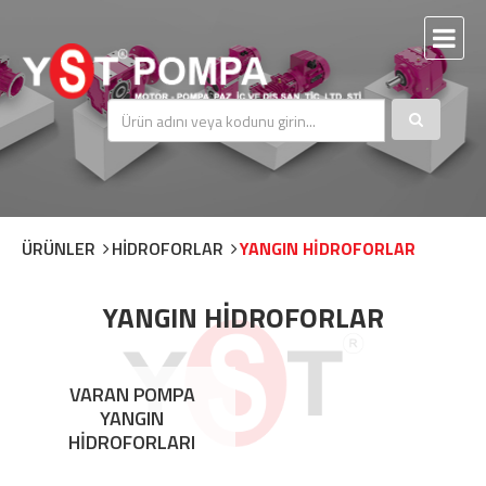
ÜRÜNLER
HİDROFORLAR
YANGIN HİDROFORLAR
YANGIN HİDROFORLAR
VARAN POMPA
YANGIN
HİDROFORLARI