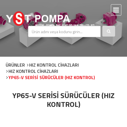
ÜRÜNLER
HIZ KONTROL CİHAZLARI
HIZ KONTROL CİHAZLARI
YP65-V SERİSİ SÜRÜCÜLER (HIZ KONTROL)
YP65-V SERİSİ SÜRÜCÜLER (HIZ
KONTROL)