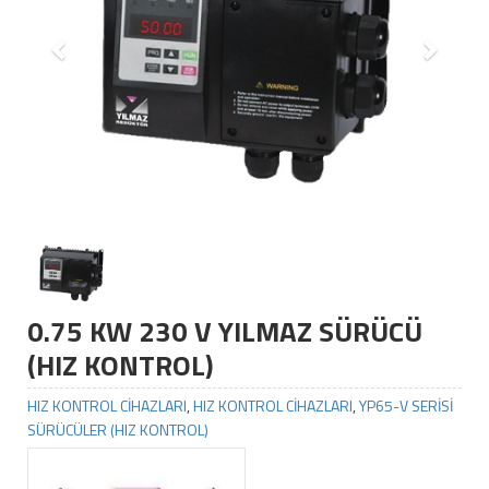
0.75 KW 230 V YILMAZ SÜRÜCÜ
(HIZ KONTROL)
HIZ KONTROL CİHAZLARI
,
HIZ KONTROL CİHAZLARI
,
YP65-V SERİSİ
SÜRÜCÜLER (HIZ KONTROL)